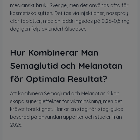
medicinskt bruk i Sverige, men det används ofta för
kosmetiska syften. Det tas via injektioner, nässpray
eller tabletter, med en laddningsdos på 0,25–0,5 mg
dagligen följt av underhållsdoser.
Hur Kombinerar Man
Semaglutid och Melanotan
för Optimala Resultat?
Att kombinera Semaglutid och Melanotan 2 kan
skapa synergieffekter för viktminskning, men det
kräver försiktighet. Här är en steg-för-steg-guide
baserad på användarrapporter och studier från
2026: