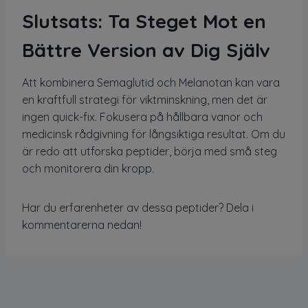
Slutsats: Ta Steget Mot en
Bättre Version av Dig Själv
Att kombinera Semaglutid och Melanotan kan vara
en kraftfull strategi för viktminskning, men det är
ingen quick-fix. Fokusera på hållbara vanor och
medicinsk rådgivning för långsiktiga resultat. Om du
är redo att utforska peptider, börja med små steg
och monitorera din kropp.
Har du erfarenheter av dessa peptider? Dela i
kommentarerna nedan!