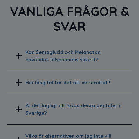
VANLIGA FRÅGOR &
SVAR
Kan Semaglutid och Melanotan
användas tillsammans säkert?
Hur lång tid tar det att se resultat?
Är det lagligt att köpa dessa peptider i
Sverige?
Vilka är alternativen om jag inte vill